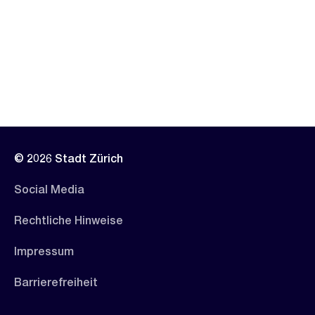
© 2026 Stadt Zürich
Social Media
Rechtliche Hinweise
Impressum
Barrierefreiheit