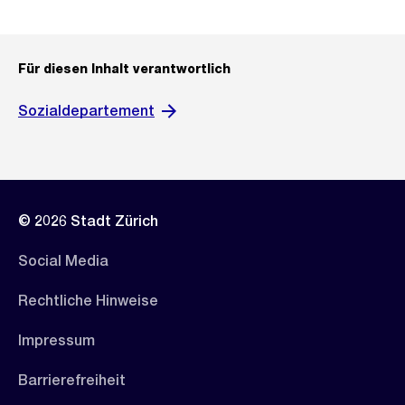
Für diesen Inhalt verantwortlich
Sozialdepartement
© 2026 Stadt Zürich
Social Media
Rechtliche Hinweise
Impressum
Barrierefreiheit