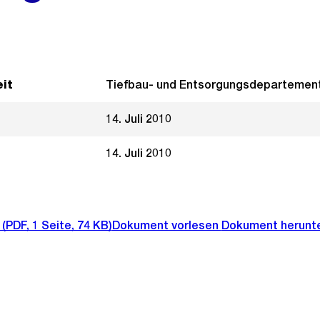
it
Tiefbau- und Entsorgungsdepartemen
14. Juli 2010
14. Juli 2010
(PDF, 1 Seite, 74 KB)
Dokument vorlesen
Dokument herunt