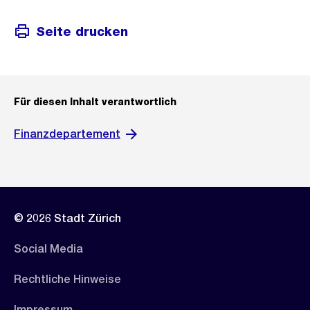
Seite drucken
Für diesen Inhalt verantwortlich
Finanzdepartement
© 2026 Stadt Zürich
Social Media
Rechtliche Hinweise
Impressum