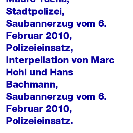
Stadtpolizei,
Saubannerzug vom 6.
Februar 2010,
Polizeieinsatz,
Interpellation von Marc
Hohl und Hans
Bachmann,
Saubannerzug vom 6.
Februar 2010,
Polizeieinsatz.