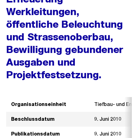
Werkleitungen,
öffentliche Beleuchtung
und Strassenoberbau,
Bewilligung gebundener
Ausgaben und
Projektfestsetzung.
Organisationseinheit
Tiefbau- und Ent
Beschlussdatum
9. Juni 2010
Publikationsdatum
9. Juni 2010