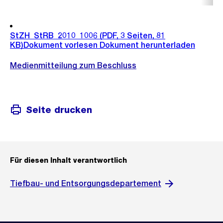
StZH_StRB_2010_1006
(PDF, 3 Seiten, 81
KB)
Dokument vorlesen
Dokument herunterladen
Medienmitteilung zum Beschluss
Seite drucken
Für diesen Inhalt verantwortlich
Tiefbau- und Entsorgungsdepartement