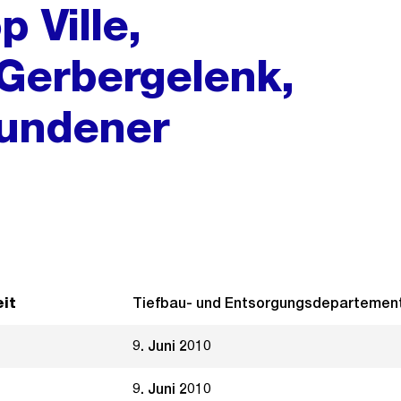
 Ville,
Gerbergelenk,
bundener
it
Tiefbau- und Entsorgungsdepartemen
9. Juni 2010
9. Juni 2010