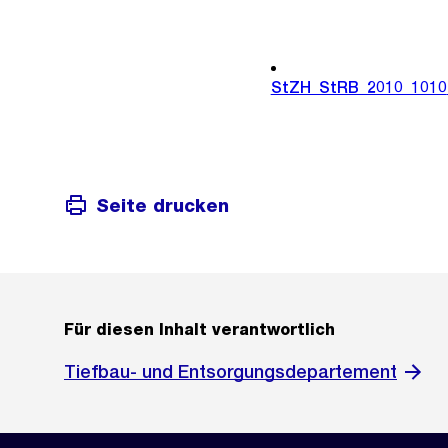
StZH_StRB_2010_1010
Seite drucken
Für diesen Inhalt verantwortlich
Tiefbau- und Entsorgungsdepartement