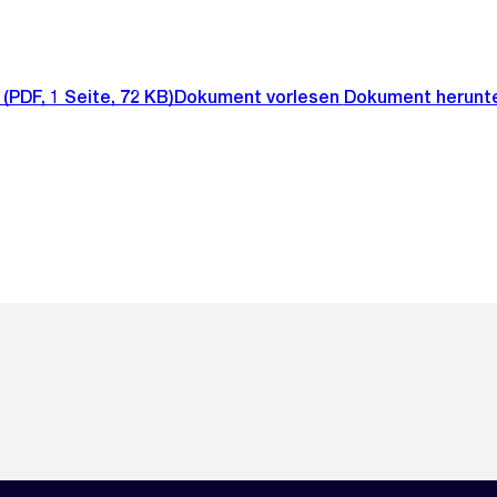
(PDF, 1 Seite, 72 KB)
Dokument vorlesen
Dokument herunt