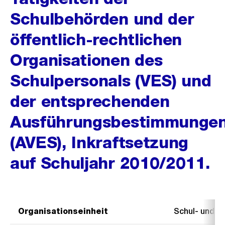
Schulbehörden und der
öffentlich-rechtlichen
Organisationen des
Schulpersonals (VES) und
der entsprechenden
Ausführungsbestimmunge
(AVES), Inkraftsetzung
auf Schuljahr 2010/2011.
Organisationseinheit
Schul- und 