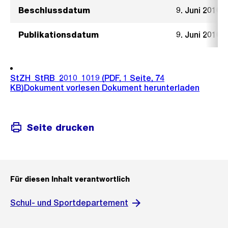
Beschlussdatum
9. Juni 2010
Publikationsdatum
9. Juni 2010
StZH_StRB_2010_1019
(PDF, 1 Seite, 74
KB)
Dokument vorlesen
Dokument herunterladen
Seite drucken
Für diesen Inhalt verantwortlich
Schul- und Sportdepartement