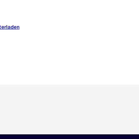
terladen