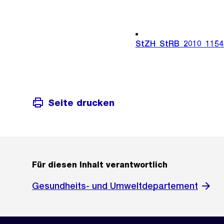
StZH_StRB_2010_1154
Seite drucken
Für diesen Inhalt verantwortlich
Gesundheits- und Umweltdepartement