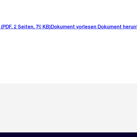
(PDF, 2 Seiten, 76 KB)
Dokument vorlesen
Dokument herun