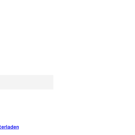
terladen