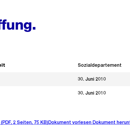
ffung.
it
Sozialdepartement
30. Juni 2010
30. Juni 2010
(PDF, 2 Seiten, 75 KB)
Dokument vorlesen
Dokument herun