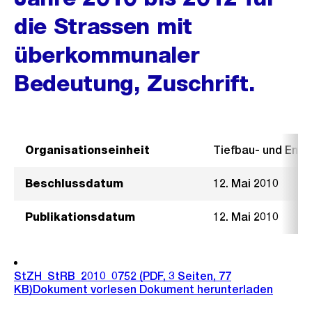
die Strassen mit
überkommunaler
Bedeutung, Zuschrift.
Organisationseinheit
Tiefbau- und Ent
Beschlussdatum
12. Mai 2010
Publikationsdatum
12. Mai 2010
StZH_StRB_2010_0752
(PDF, 3 Seiten, 77
KB)
Dokument vorlesen
Dokument herunterladen