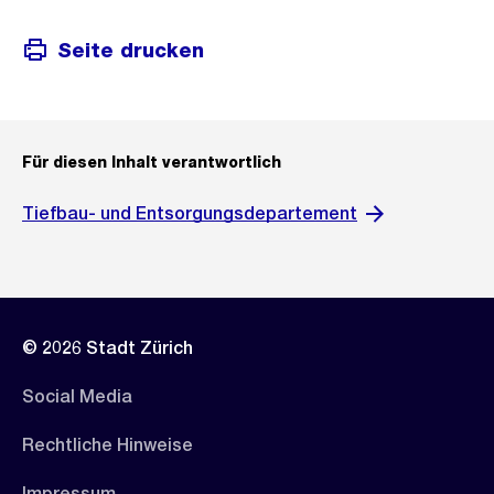
Seite drucken
Für diesen Inhalt verantwortlich
Tiefbau- und Entsorgungsdepartement
© 2026 Stadt Zürich
Social Media
Rechtliche Hinweise
Impressum