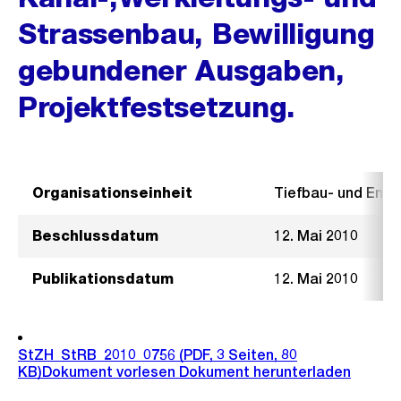
Strassenbau, Bewilligung
gebundener Ausgaben,
Projektfestsetzung.
Organisationseinheit
Tiefbau- und Ent
Beschlussdatum
12. Mai 2010
Publikationsdatum
12. Mai 2010
StZH_StRB_2010_0756
(PDF, 3 Seiten, 80
KB)
Dokument vorlesen
Dokument herunterladen