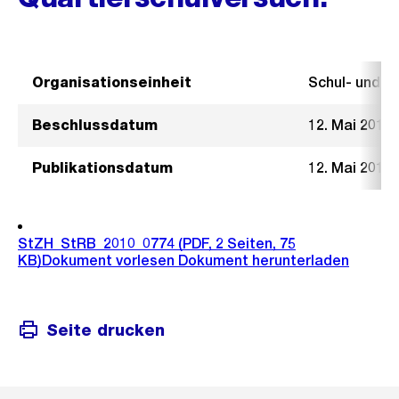
Organisationseinheit
Schul- und 
Beschlussdatum
12. Mai 2010
Publikationsdatum
12. Mai 2010
StZH_StRB_2010_0774
(PDF, 2 Seiten, 75
KB)
Dokument vorlesen
Dokument herunterladen
Seite drucken