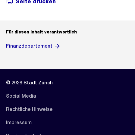
Seite drucken
Für diesen Inhalt verantwortlich
Finanzdepartement
© 2026 Stadt Zürich
Social Media
Rechtliche Hinweise
Impressum