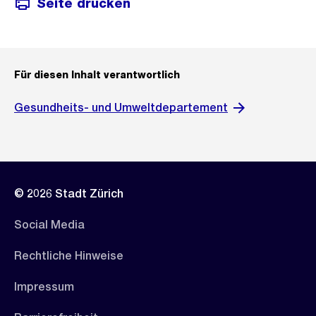
Seite drucken
Für diesen Inhalt verantwortlich
Gesundheits- und Umweltdepartement
© 2026 Stadt Zürich
Social Media
Rechtliche Hinweise
Impressum