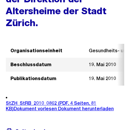
Altersheime der Stadt
Zürich.
Organisationseinheit
Gesundheits- un
Beschlussdatum
19. Mai 2010
Publikationsdatum
19. Mai 2010
StZH_StRB_2010_0862
(PDF, 4 Seiten, 81
KB)
Dokument vorlesen
Dokument herunterladen