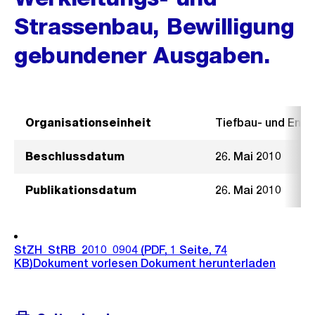
Strassenbau, Bewilligung
gebundener Ausgaben.
Organisationseinheit
Tiefbau- und Ent
Beschlussdatum
26. Mai 2010
Publikationsdatum
26. Mai 2010
StZH_StRB_2010_0904
(PDF, 1 Seite, 74
KB)
Dokument vorlesen
Dokument herunterladen