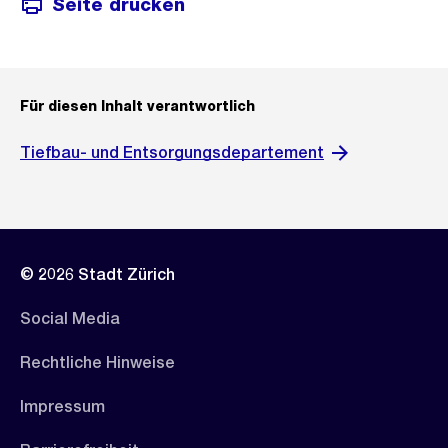
Seite drucken
Für diesen Inhalt verantwortlich
Tiefbau- und Entsorgungsdepartement
© 2026 Stadt Zürich
Social Media
Rechtliche Hinweise
Impressum