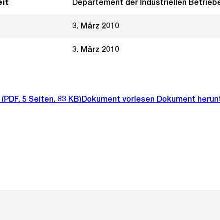
it
Departement der Industriellen Betrieb
3. März 2010
3. März 2010
(PDF, 5 Seiten, 83 KB)
Dokument vorlesen
Dokument herun