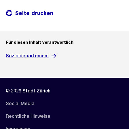
Seite drucken
Für diesen Inhalt verantwortlich
Sozialdepartement
© 2026 Stadt Zürich
Social Media
Rechtliche Hinweise
Impressum