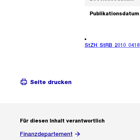
Publikationsdatum
StZH_StRB_2010_0418
Seite drucken
Für diesen Inhalt verantwortlich
Finanzdepartement