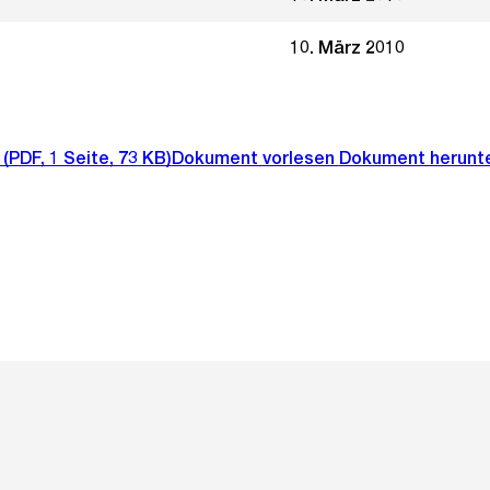
10. März 2010
(PDF, 1 Seite, 73 KB)
Dokument vorlesen
Dokument herunt