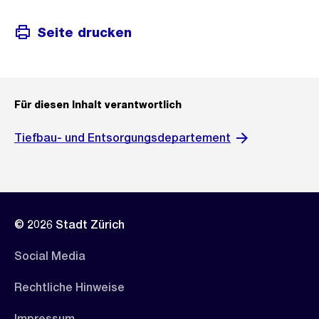
Seite drucken
Für diesen Inhalt verantwortlich
Tiefbau- und Entsorgungsdepartement
© 2026 Stadt Zürich
Social Media
Rechtliche Hinweise
Impressum