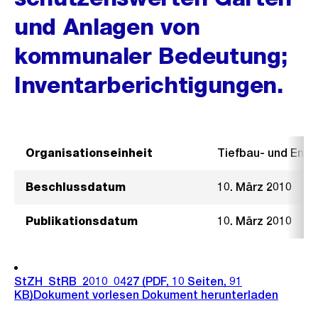
und Anlagen von
kommunaler Bedeutung;
Inventarberichtigungen.
Organisationseinheit
Tiefbau- und Ent
Beschlussdatum
10. März 2010
Publikationsdatum
10. März 2010
StZH_StRB_2010_0427
(PDF, 10 Seiten, 91
KB)
Dokument vorlesen
Dokument herunterladen