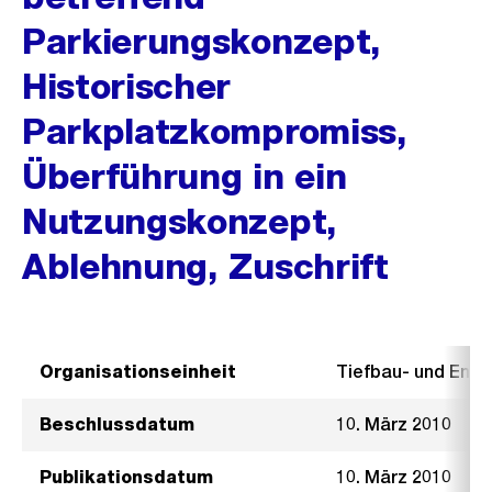
Parkierungskonzept,
Historischer
Parkplatzkompromiss,
Überführung in ein
Nutzungskonzept,
Ablehnung, Zuschrift
Organisationseinheit
Tiefbau- und Ent
Beschlussdatum
10. März 2010
Publikationsdatum
10. März 2010