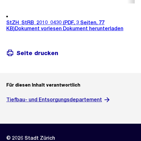
StZH_StRB_2010_0430
(PDF, 3 Seiten, 77
KB)
Dokument vorlesen
Dokument herunterladen
Seite drucken
Für diesen Inhalt verantwortlich
Tiefbau- und Entsorgungsdepartement
© 2026 Stadt Zürich