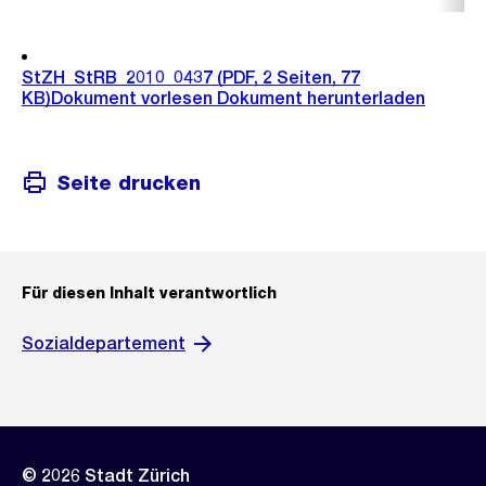
StZH_StRB_2010_0437
(PDF, 2 Seiten, 77
KB)
Dokument vorlesen
Dokument herunterladen
Seite drucken
Für diesen Inhalt verantwortlich
Sozialdepartement
© 2026 Stadt Zürich