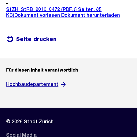
StZH_StRB_2010_0472
(PDF, 5 Seiten, 85
KB)
Dokument vorlesen
Dokument herunterladen
Seite drucken
Für diesen Inhalt verantwortlich
Hochbaudepartement
© 2026 Stadt Zürich
Social Media