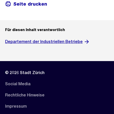
Seite drucken
Für diesen Inhalt verantwortlich
Departement der Industriellen Betriebe
© 2026 Stadt Zürich
Social Media
Rechtliche Hinweise
Impressum