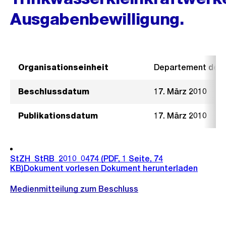
Ausgabenbewilligung.
Organisationseinheit
Departement der I
Beschlussdatum
17. März 2010
Publikationsdatum
17. März 2010
StZH_StRB_2010_0474
(PDF, 1 Seite, 74
KB)
Dokument vorlesen
Dokument herunterladen
Medienmitteilung zum Beschluss