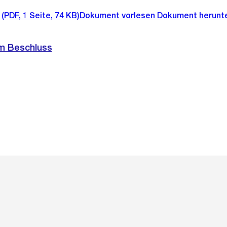
(PDF, 1 Seite, 74 KB)
Dokument vorlesen
Dokument herunt
m Beschluss