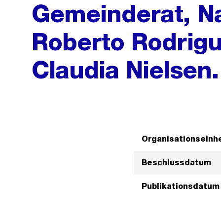
Gemeinderat, N
Roberto Rodrigu
Claudia Nielsen.
Organisationseinhe
Beschlussdatum
Publikationsdatum