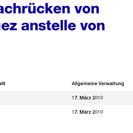
achrücken von
ez anstelle von
it
Allgemeine Verwaltung
17. März 2010
17. März 2010