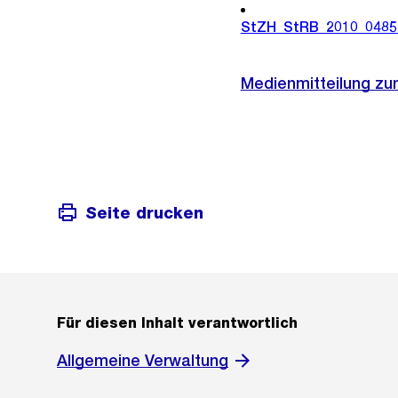
StZH_StRB_2010_0485
Medienmitteilung zu
Seite drucken
Für diesen Inhalt verantwortlich
Allgemeine Verwaltung