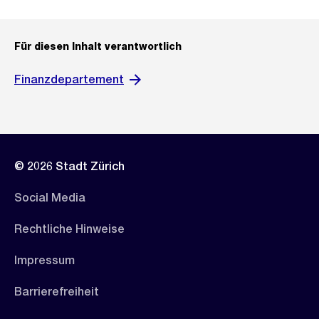
Für diesen Inhalt verantwortlich
Finanzdepartement
© 2026 Stadt Zürich
Social Media
Rechtliche Hinweise
Impressum
Barrierefreiheit