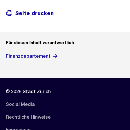
Seite drucken
Für diesen Inhalt verantwortlich
Finanzdepartement
© 2026 Stadt Zürich
Social Media
Rechtliche Hinweise
Impressum