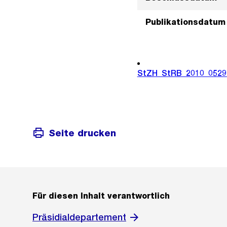
Publikationsdatum
StZH_StRB_2010_0529
Seite drucken
Für diesen Inhalt verantwortlich
Präsidialdepartement