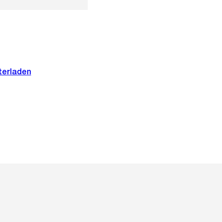
terladen