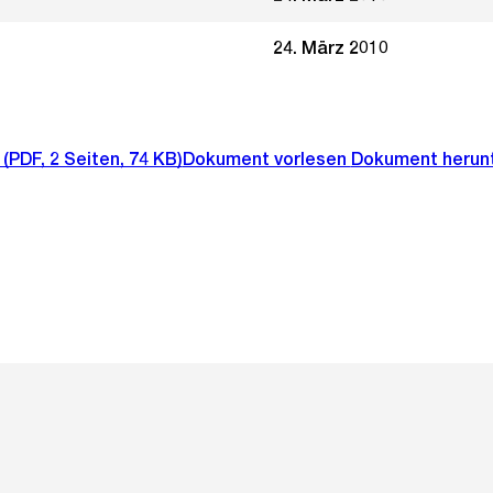
24. März 2010
(PDF, 2 Seiten, 74 KB)
Dokument vorlesen
Dokument herun