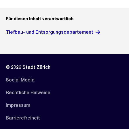
Für diesen Inhalt verantwortlich
Tiefbau- und Entsorgungsdepartement
© 2026 Stadt Zürich
Social Media
Rechtliche Hinweise
Impressum
Barrierefreiheit