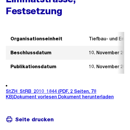
Festsetzung
Organisationseinheit
Tiefbau- und Ent
Beschlussdatum
10. November 201
Publikationsdatum
10. November 201
StZH_StRB_2010_1844
(PDF, 2 Seiten, 78
KB)
Dokument vorlesen
Dokument herunterladen
Seite drucken