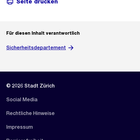
Seite drucken
Für diesen Inhalt verantwortlich
Sicherheitsdepartement
© 2026 Stadt Zürich
Social Media
Rechtliche Hinweise
Impressum