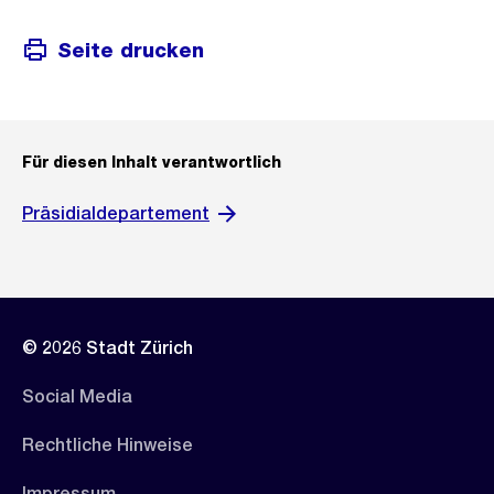
Seite drucken
Für diesen Inhalt verantwortlich
Präsidialdepartement
© 2026 Stadt Zürich
Social Media
Rechtliche Hinweise
Impressum