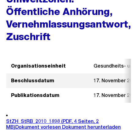
Öffentliche Anhörung,
Vernehmlassungsantwort,
Zuschrift
Organisationseinheit
Gesundheits- un
Beschlussdatum
17. November 201
Publikationsdatum
17. November 201
StZH_StRB_2010_1898
(PDF, 4 Seiten, 2
MB)
Dokument vorlesen
Dokument herunterladen