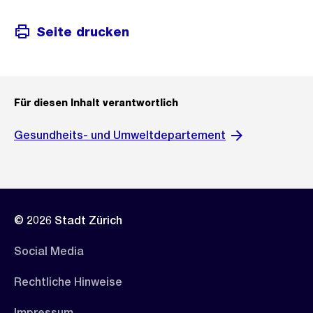
Seite drucken
Für diesen Inhalt verantwortlich
Gesundheits- und Umweltdepartement
© 2026 Stadt Zürich
Social Media
Rechtliche Hinweise
Impressum