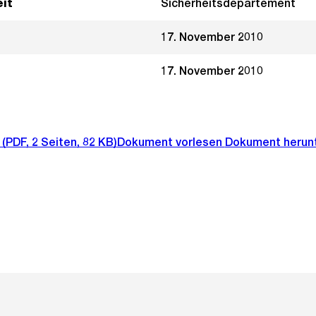
it
Sicherheitsdepartement
17. November 2010
17. November 2010
(PDF, 2 Seiten, 82 KB)
Dokument vorlesen
Dokument herun