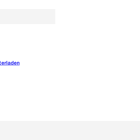
terladen