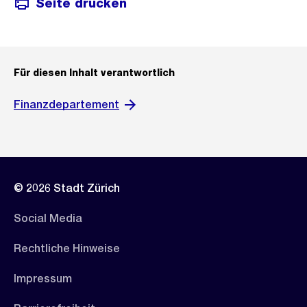
Seite drucken
Für diesen Inhalt verantwortlich
Finanzdepartement
© 2026 Stadt Zürich
Social Media
Rechtliche Hinweise
Impressum