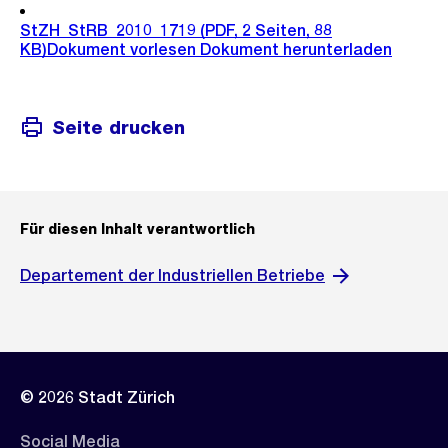
StZH_StRB_2010_1719
(PDF, 2 Seiten, 88
KB)
Dokument vorlesen
Dokument herunterladen
Seite drucken
Für diesen Inhalt verantwortlich
Departement der Industriellen Betriebe
© 2026 Stadt Zürich
Social Media