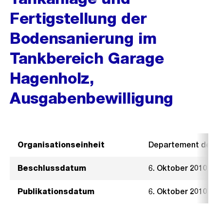
Fertigstellung der
Bodensanierung im
Tankbereich Garage
Hagenholz,
Ausgabenbewilligung
Organisationseinheit
Departement der I
Beschlussdatum
6. Oktober 2010
Publikationsdatum
6. Oktober 2010