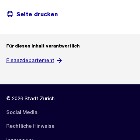
Seite drucken
Für diesen Inhalt verantwortlich
Finanzdepartement
© 2026 Stadt Zürich
Social Media
Rechtliche Hinweise
Impressum