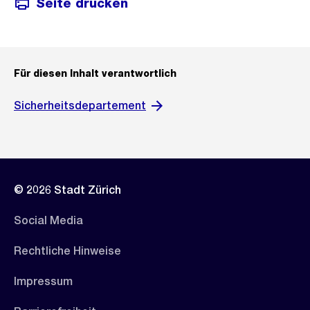
Seite drucken
Für diesen Inhalt verantwortlich
Sicherheitsdepartement
© 2026 Stadt Zürich
Social Media
Rechtliche Hinweise
Impressum