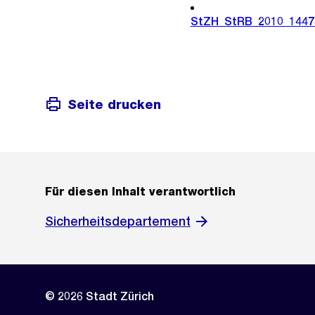
StZH_StRB_2010_1447
Seite drucken
Für diesen Inhalt verantwortlich
Sicherheitsdepartement
© 2026 Stadt Zürich