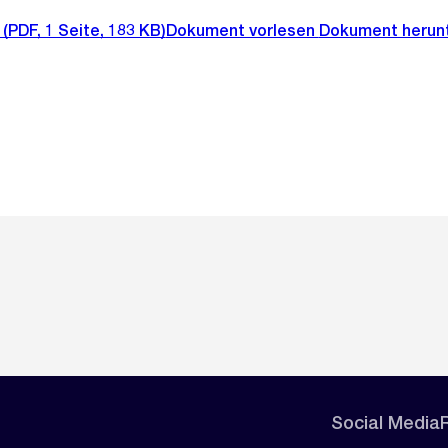
(PDF, 1 Seite, 183 KB)
Dokument vorlesen
Dokument herun
Social Media