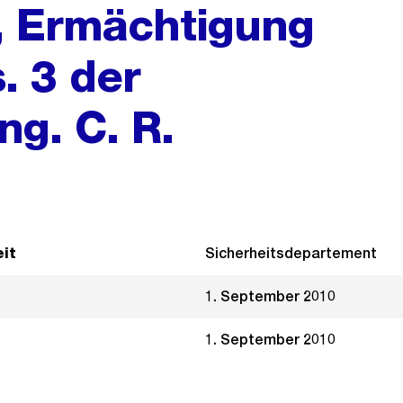
, Ermächtigung
. 3 der
g. C. R.
it
Sicherheitsdepartement
1. September 2010
1. September 2010