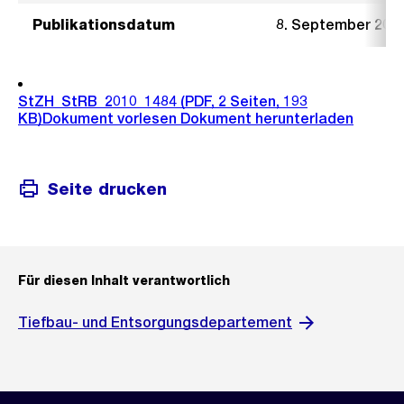
Publikationsdatum
8. September 201
StZH_StRB_2010_1484
(PDF, 2 Seiten, 193
KB)
Dokument vorlesen
Dokument herunterladen
Seite drucken
Für diesen Inhalt verantwortlich
Tiefbau- und Entsorgungsdepartement