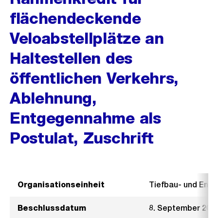
flächendeckende
Veloabstellplätze an
Haltestellen des
öffentlichen Verkehrs,
Ablehnung,
Entgegennahme als
Postulat, Zuschrift
Organisationseinheit
Tiefbau- und Ent
Beschlussdatum
8. September 201