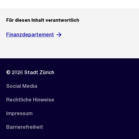
Für diesen Inhalt verantwortlich
Finanzdepartement
© 2026 Stadt Zürich
Social Media
Rechtliche Hinweise
Impressum
Barrierefreiheit