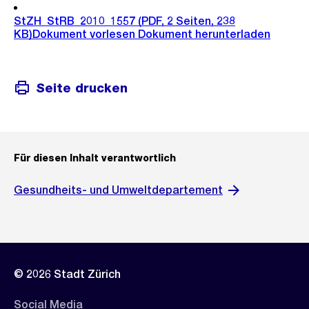
StZH_StRB_2010_1557
(PDF, 2 Seiten, 238
KB)
Dokument vorlesen
Dokument herunterladen
Seite drucken
Für diesen Inhalt verantwortlich
Gesundheits- und Umweltdepartement
© 2026 Stadt Zürich
Social Media