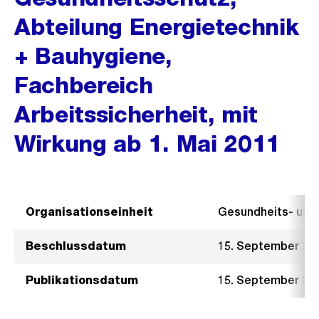
Abteilung Energietechnik
+ Bauhygiene,
Fachbereich
Arbeitssicherheit, mit
Wirkung ab 1. Mai 2011
Organisationseinheit
Gesundheits- un
Beschlussdatum
15. September 20
Publikationsdatum
15. September 20