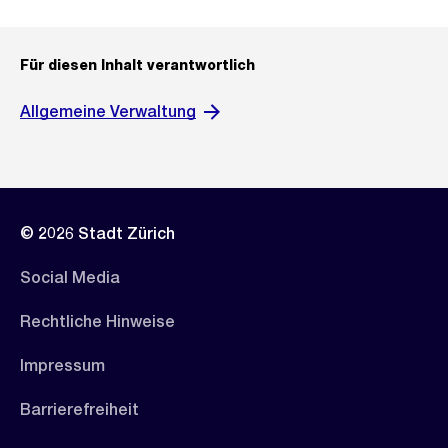
Für diesen Inhalt verantwortlich
Allgemeine Verwaltung
© 2026 Stadt Zürich
Social Media
Rechtliche Hinweise
Impressum
Barrierefreiheit