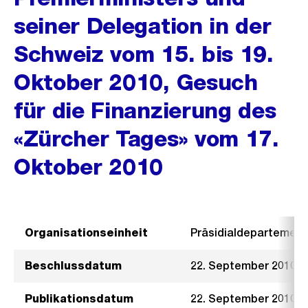
seiner Delegation in der
Schweiz vom 15. bis 19.
Oktober 2010, Gesuch
für die Finanzierung des
«Zürcher Tages» vom 17.
Oktober 2010
Organisationseinheit
Präsidialdepartement
Beschlussdatum
22. September 2010
Publikationsdatum
22. September 2010