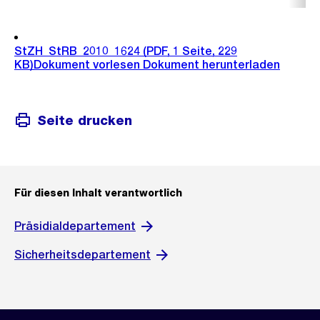
StZH_StRB_2010_1624
(PDF, 1 Seite, 229
KB)
Dokument vorlesen
Dokument herunterladen
Seite drucken
Für diesen Inhalt verantwortlich
Präsidialdepartement
Sicherheitsdepartement