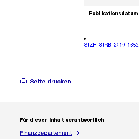
Publikationsdatum
StZH_StRB_2010_1652
Seite drucken
Für diesen Inhalt verantwortlich
Finanzdepartement