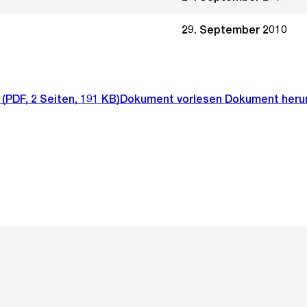
29. September 2010
(PDF, 2 Seiten, 191 KB)
Dokument vorlesen
Dokument heru