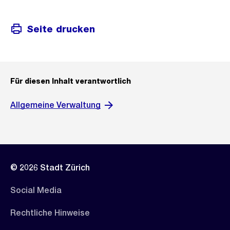
Seite drucken
Für diesen Inhalt verantwortlich
Allgemeine Verwaltung
© 2026 Stadt Zürich
Social Media
Rechtliche Hinweise