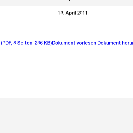
13. April 2011
(PDF, 8 Seiten, 236 KB)
Dokument vorlesen
Dokument heru