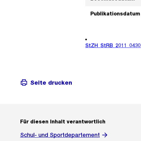
Publikationsdatum
StZH_StRB_2011_0430
Seite drucken
Für diesen Inhalt verantwortlich
Schul- und Sportdepartement