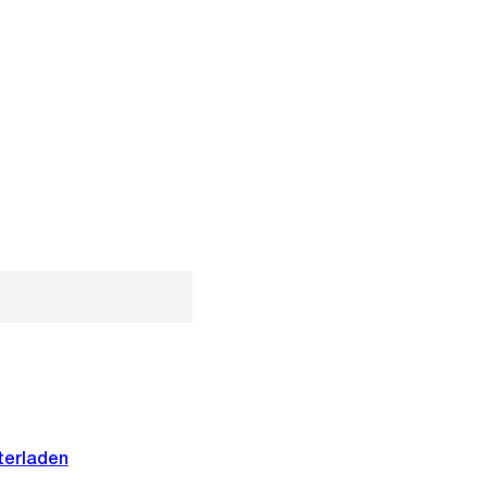
terladen