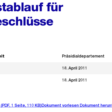
tablauf für
schlüsse
it
Präsidialdepartement
18. April 2011
18. April 2011
(PDF, 1 Seite, 110 KB)
Dokument vorlesen
Dokument herun