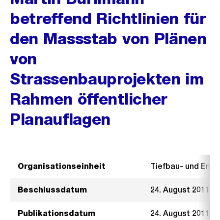
betreffend Richtlinien für
den Massstab von Plänen
von
Strassenbauprojekten im
Rahmen öffentlicher
Planauflagen
Organisationseinheit
Tiefbau- und Ent
Beschlussdatum
24. August 2011
Publikationsdatum
24. August 2011