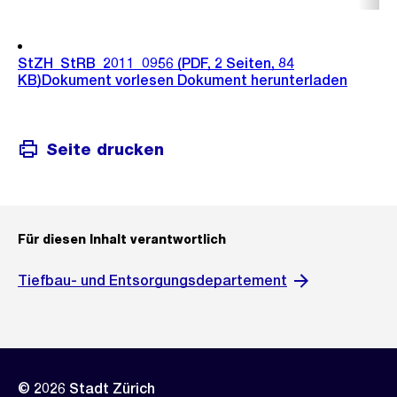
StZH_StRB_2011_0956
(PDF, 2 Seiten, 84
KB)
Dokument vorlesen
Dokument herunterladen
Seite drucken
Für diesen Inhalt verantwortlich
Tiefbau- und Entsorgungsdepartement
© 2026 Stadt Zürich