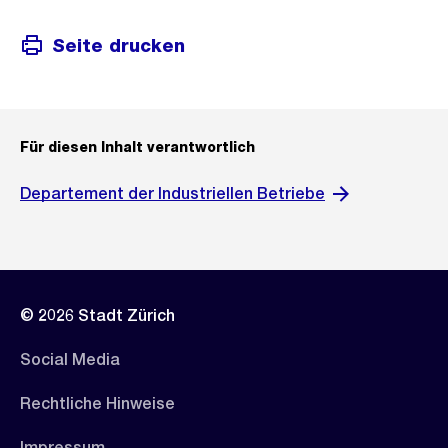
Seite drucken
Für diesen Inhalt verantwortlich
Departement der Industriellen Betriebe
© 2026 Stadt Zürich
Social Media
Rechtliche Hinweise
Impressum