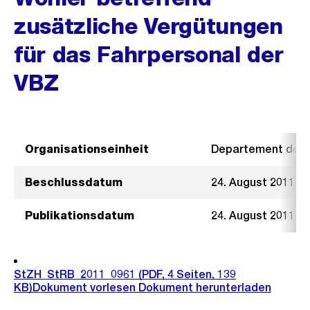
zusätzliche Vergütungen
für das Fahrpersonal der
VBZ
Organisationseinheit
Departement der I
Beschlussdatum
24. August 2011
Publikationsdatum
24. August 2011
StZH_StRB_2011_0961
(PDF, 4 Seiten, 139
KB)
Dokument vorlesen
Dokument herunterladen