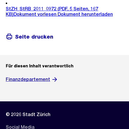
StZH_StRB_2011_0972
(PDF, 5 Seiten, 167
KB)
Dokument vorlesen
Dokument herunterladen
Seite drucken
Für diesen Inhalt verantwortlich
Finanzdepartement
© 2026 Stadt Zürich
Social Media