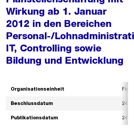
Wirkung ab 1. Januar
2012 in den Bereichen
Personal-/Lohnadministrati
IT, Controlling sowie
Bildung und Entwicklung
Organisationseinheit
Fina
Beschlussdatum
24. 
Publikationsdatum
24. 